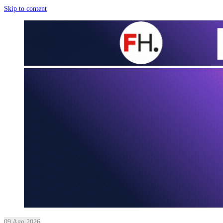
Skip to content
09 Ago 2026