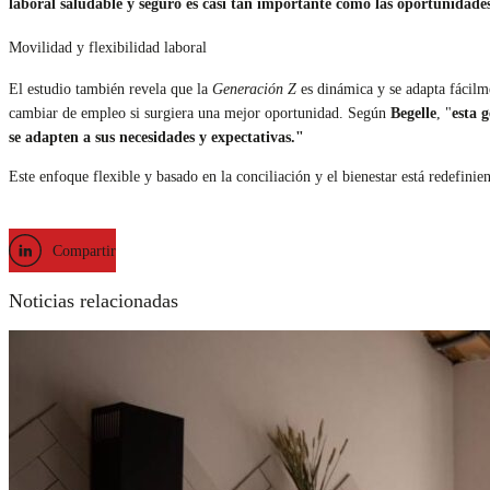
laboral saludable y seguro es casi tan importante como las oportunidades
Movilidad y flexibilidad laboral
El estudio también revela que la
Generación Z
es dinámica y se adapta fácilm
cambiar de empleo si surgiera una mejor oportunidad. Según
Begelle
, "
esta 
se adapten a sus necesidades y expectativas."
Este enfoque flexible y basado en la conciliación y el bienestar está redefinie
Compartir
Noticias relacionadas