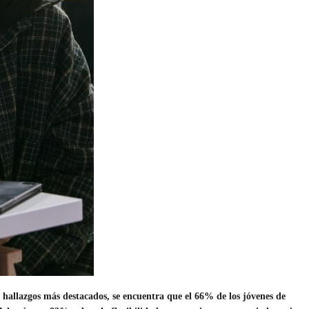
s hallazgos más destacados, se encuentra que el 66% de los jóvenes de