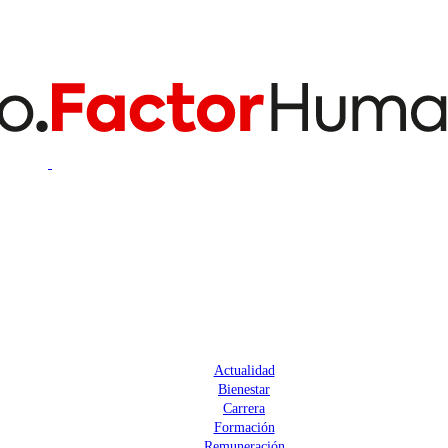
Actualidad
Bienestar
Carrera
Formación
Remuneración