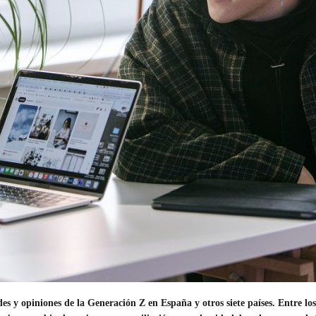
es y opiniones de la Generación Z en España y otros siete países. Entre lo