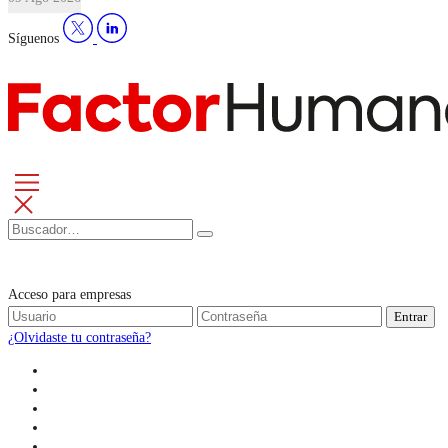
Síguenos
Acceso para empresas
Entrar
¿Olvidaste tu contraseña?