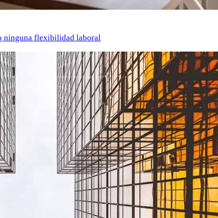
o ninguna flexibilidad laboral