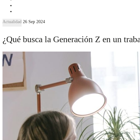
Actualidad
26 Sep 2024
¿Qué busca la Generación Z en un trab