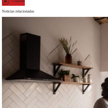
Compartir
Noticias relacionadas