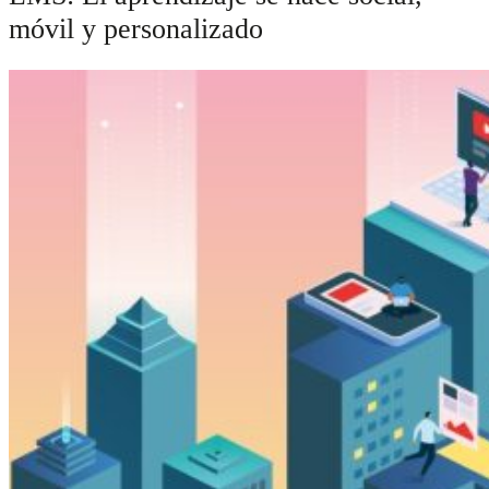
móvil y personalizado