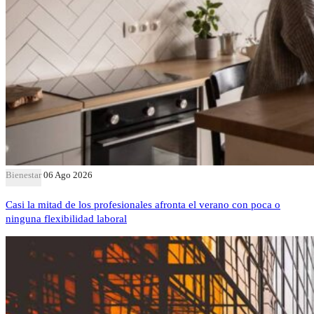
Bienestar
06 Ago 2026
Casi la mitad de los profesionales afronta el verano con poca o
ninguna flexibilidad laboral