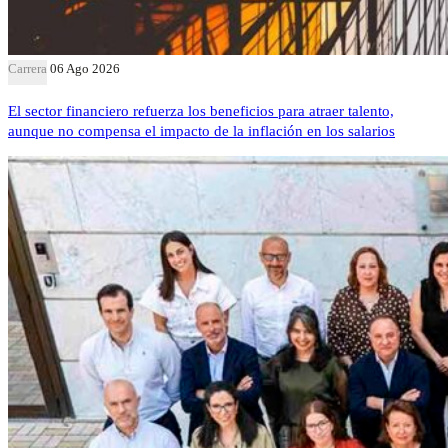
Carrera
06 Ago 2026
El sector financiero refuerza los beneficios para atraer talento,
aunque no compensa el impacto de la inflación en los salarios