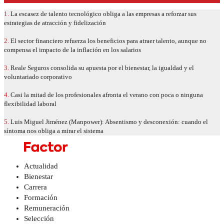
1.
La escasez de talento tecnológico obliga a las empresas a reforzar sus
estrategias de atracción y fidelización
2.
El sector financiero refuerza los beneficios para atraer talento, aunque no
compensa el impacto de la inflación en los salarios
3.
Reale Seguros consolida su apuesta por el bienestar, la igualdad y el
voluntariado corporativo
4.
Casi la mitad de los profesionales afronta el verano con poca o ninguna
flexibilidad laboral
5.
Luis Miguel Jiménez (Manpower): Absentismo y desconexión: cuando el
síntoma nos obliga a mirar el sistema
Actualidad
Bienestar
Carrera
Formación
Remuneración
Selección