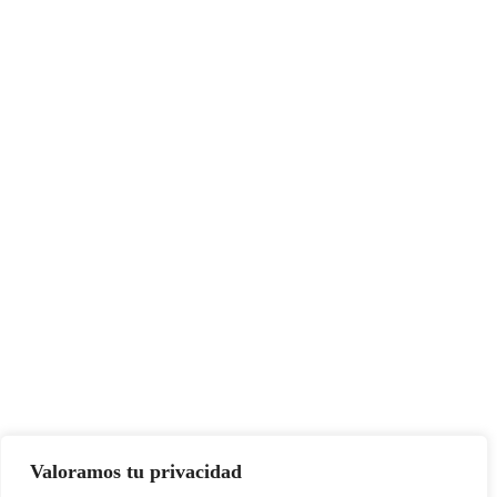
Valoramos tu privacidad