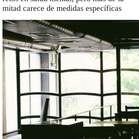
mitad carece de medidas específicas