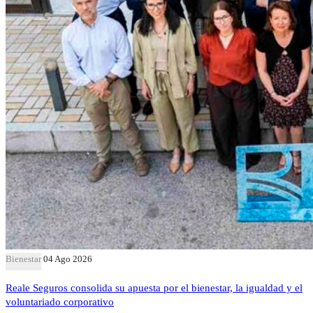
Bienestar
04 Ago 2026
Reale Seguros consolida su apuesta por el bienestar, la igualdad y el
voluntariado corporativo