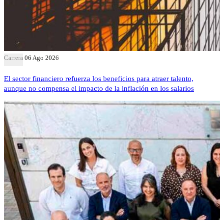
Carrera
06 Ago 2026
El sector financiero refuerza los beneficios para atraer talento,
aunque no compensa el impacto de la inflación en los salarios