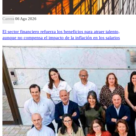
Carrera
06 Ago 2026
El sector financiero refuerza los beneficios para atraer talento,
aunque no compensa el impacto de la inflación en los salarios