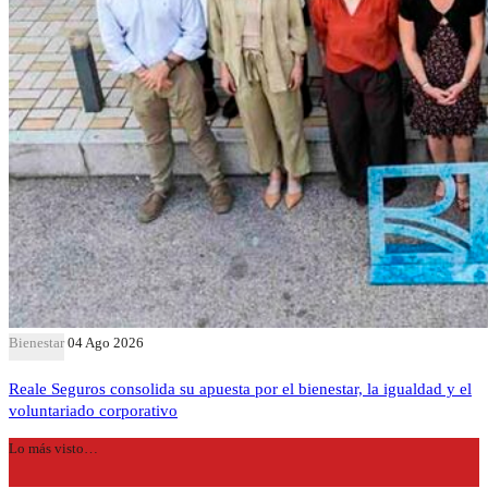
Bienestar
04 Ago 2026
Reale Seguros consolida su apuesta por el bienestar, la igualdad y el
voluntariado corporativo
Lo más visto…