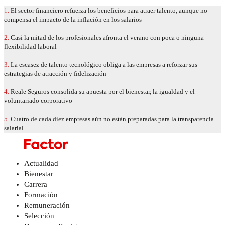
1.
El sector financiero refuerza los beneficios para atraer talento, aunque no
compensa el impacto de la inflación en los salarios
2.
Casi la mitad de los profesionales afronta el verano con poca o ninguna
flexibilidad laboral
3.
La escasez de talento tecnológico obliga a las empresas a reforzar sus
estrategias de atracción y fidelización
4.
Reale Seguros consolida su apuesta por el bienestar, la igualdad y el
voluntariado corporativo
5.
Cuatro de cada diez empresas aún no están preparadas para la transparencia
salarial
Actualidad
Bienestar
Carrera
Formación
Remuneración
Selección