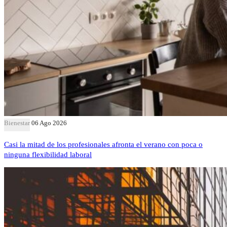
Bienestar
06 Ago 2026
Casi la mitad de los profesionales afronta el verano con poca o
ninguna flexibilidad laboral