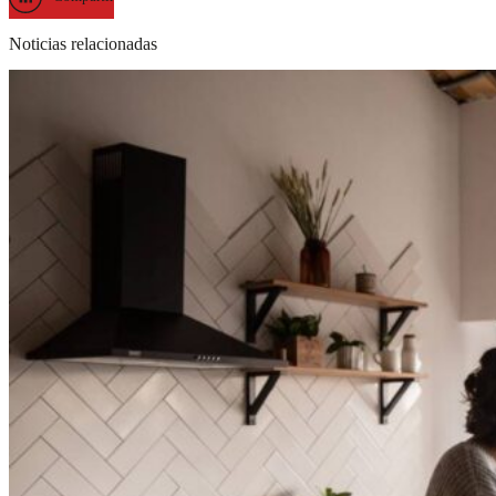
Noticias relacionadas