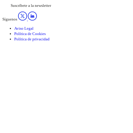
Suscríbete a la newsletter
Síguenos
Aviso Legal
Política de Cookies
Política de privacidad