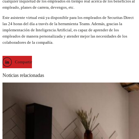
cualquier inquietud de los empleados en tiempo real acerca de los beneficios al
empleado, planes de carrera, devengos, etc.
Este asistente virtual está ya disponible para los empleados de Securitas Direct
las 24 horas del día a través de la herramienta Teams. Además, gracias la
implementación de Inteligencia Artificial, es capaz de aprender de los
empleados de manera personalizada y atender mejor las necesidades de los
colaboradores de la compañía.
Compartir
Noticias relacionadas