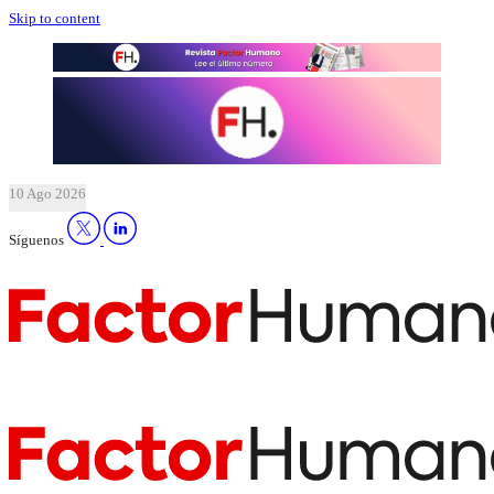
Skip to content
10 Ago 2026
Síguenos