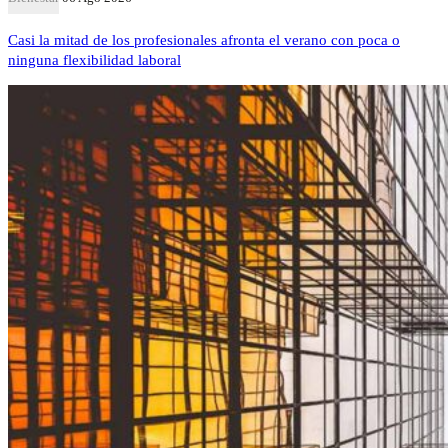
Casi la mitad de los profesionales afronta el verano con poca o
ninguna flexibilidad laboral