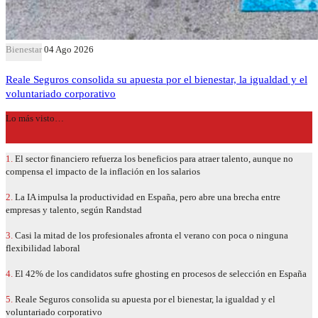
Bienestar
04 Ago 2026
Reale Seguros consolida su apuesta por el bienestar, la igualdad y el
voluntariado corporativo
Lo más visto…
1.
El sector financiero refuerza los beneficios para atraer talento, aunque no
compensa el impacto de la inflación en los salarios
2.
La IA impulsa la productividad en España, pero abre una brecha entre
empresas y talento, según Randstad
3.
Casi la mitad de los profesionales afronta el verano con poca o ninguna
flexibilidad laboral
4.
El 42% de los candidatos sufre ghosting en procesos de selección en España
5.
Reale Seguros consolida su apuesta por el bienestar, la igualdad y el
voluntariado corporativo