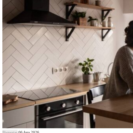
Bienestar
06 Ago 2026