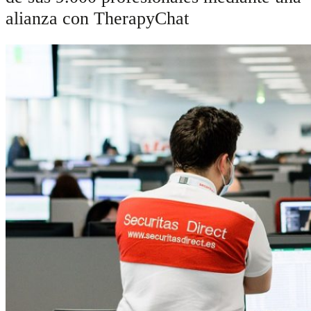
alianza con TherapyChat