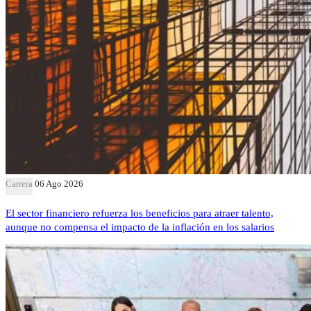
Carrera
06 Ago 2026
El sector financiero refuerza los beneficios para atraer talento,
aunque no compensa el impacto de la inflación en los salarios