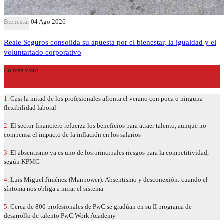
Bienestar
04 Ago 2026
Reale Seguros consolida su apuesta por el bienestar, la igualdad y el
voluntariado corporativo
Lo más visto…
1.
Casi la mitad de los profesionales afronta el verano con poca o ninguna
flexibilidad laboral
2.
El sector financiero refuerza los beneficios para atraer talento, aunque no
compensa el impacto de la inflación en los salarios
3.
El absentismo ya es uno de los principales riesgos para la competitividad,
según KPMG
4.
Luis Miguel Jiménez (Manpower): Absentismo y desconexión: cuando el
síntoma nos obliga a mirar el sistema
5.
Cerca de 800 profesionales de PwC se gradúan en su II programa de
desarrollo de talento PwC Work Academy