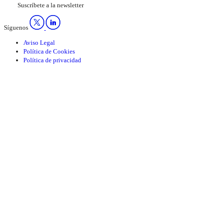
Suscríbete a la newsletter
Síguenos
Aviso Legal
Política de Cookies
Política de privacidad