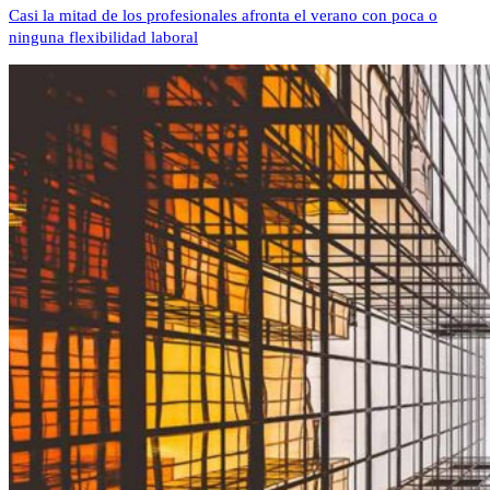
Casi la mitad de los profesionales afronta el verano con poca o
ninguna flexibilidad laboral