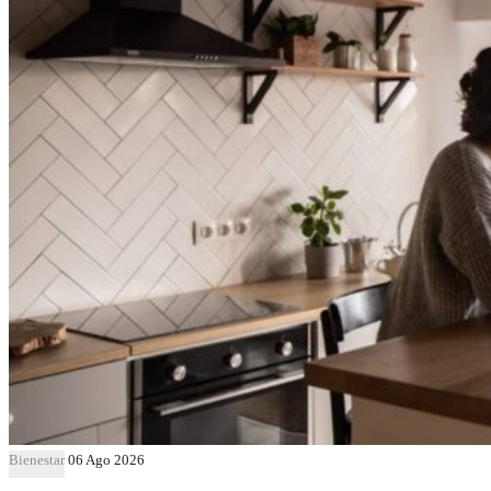
Bienestar
06 Ago 2026