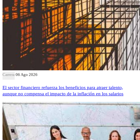
Carrera
06 Ago 2026
El sector financiero refuerza los beneficios para atraer talento,
aunque no compensa el impacto de la inflación en los salarios