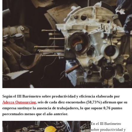
Según el
III Barómetro sobre productividad y eficiencia elaborado por
Adecco Outsourcing,
seis de cada diez encuestados (58,73%) afirman que su
empresa sustituye la ausencia de trabajadores, lo que supone 0,76 puntos
porcentuales menos que el año anterior
.
En el III Barómetro
sobre productividad y