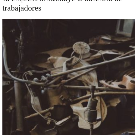
trabajadores