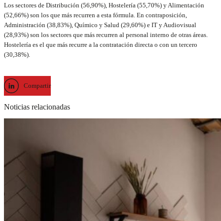
Los sectores de Distribución (56,90%), Hostelería (55,70%) y Alimentación
(52,66%) son los que más recurren a esta fórmula. En contraposición,
Administración (38,83%), Químico y Salud (29,60%) e IT y Audiovisual
(28,93%) son los sectores que más recurren al personal interno de otras áreas.
Hostelería es el que más recurre a la contratación directa o con un tercero
(30,38%).
Compartir
Noticias relacionadas