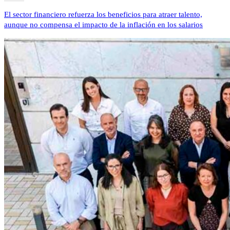
El sector financiero refuerza los beneficios para atraer talento,
aunque no compensa el impacto de la inflación en los salarios