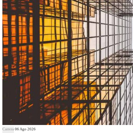
Carrera
06 Ago 2026