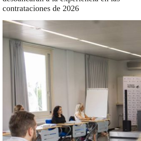
contrataciones de 2026