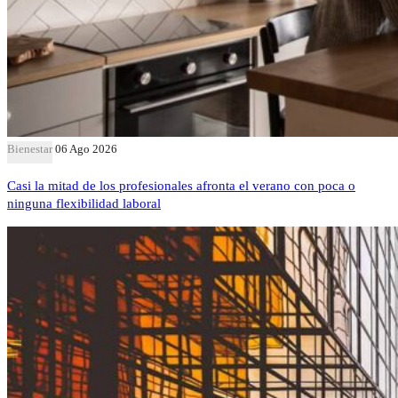
Bienestar
06 Ago 2026
Casi la mitad de los profesionales afronta el verano con poca o
ninguna flexibilidad laboral