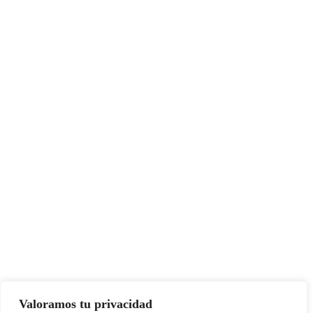
Valoramos tu privacidad