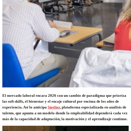
El mercado laboral encara 2026 con un cambio de paradigma que prioriza
las soft skills, el bienestar y el encaje cultural por encima de los años de
experiencia. Así lo anticipa
Steelter
, plataforma especializada en análisis de
talento, que apunta a un modelo donde la empleabilidad dependerá cada vez
más de la capacidad de adaptación, la motivación y el aprendizaje continuo.