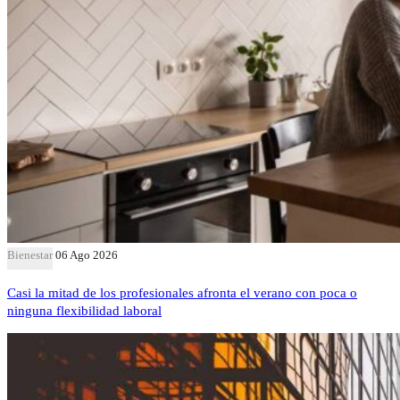
Bienestar
06 Ago 2026
Casi la mitad de los profesionales afronta el verano con poca o
ninguna flexibilidad laboral