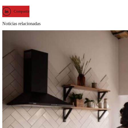
Compartir
Noticias relacionadas