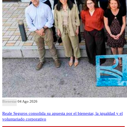
Bienestar
04 Ago 2026
Reale Seguros consolida su apuesta por el bienestar, la igualdad y el
voluntariado corporativo