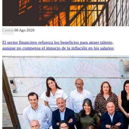
Carrera
06 Ago 2026
El sector financiero refuerza los beneficios para atraer talento,
aunque no compensa el impacto de la inflación en los salarios