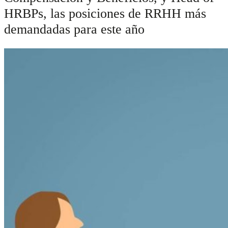
HRBPs, las posiciones de RRHH más
demandadas para este año