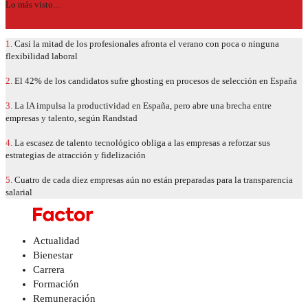
Lo más visto…
1.
Casi la mitad de los profesionales afronta el verano con poca o ninguna
flexibilidad laboral
2.
El 42% de los candidatos sufre ghosting en procesos de selección en España
3.
La IA impulsa la productividad en España, pero abre una brecha entre
empresas y talento, según Randstad
4.
La escasez de talento tecnológico obliga a las empresas a reforzar sus
estrategias de atracción y fidelización
5.
Cuatro de cada diez empresas aún no están preparadas para la transparencia
salarial
Actualidad
Bienestar
Carrera
Formación
Remuneración