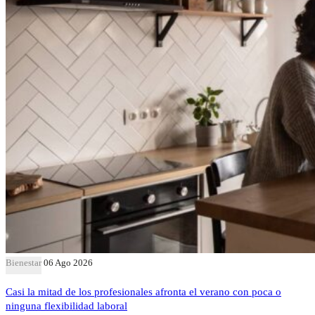
Bienestar
06 Ago 2026
Casi la mitad de los profesionales afronta el verano con poca o
ninguna flexibilidad laboral