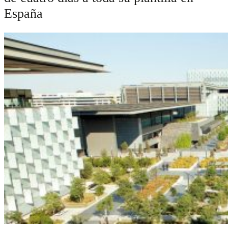
España