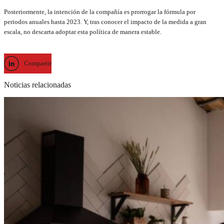
Posteriormente, la intención de la compañía es prorrogar la fórmula por
periodos anuales hasta 2023. Y, tras conocer el impacto de la medida a gran
escala, no descarta adoptar esta política de manera estable.
Compartir
Noticias relacionadas