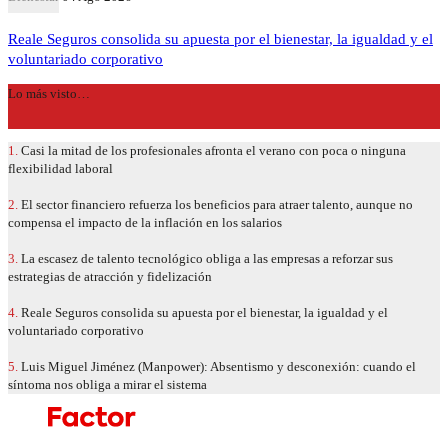
Reale Seguros consolida su apuesta por el bienestar, la igualdad y el
voluntariado corporativo
Lo más visto…
1.
Casi la mitad de los profesionales afronta el verano con poca o ninguna
flexibilidad laboral
2.
El sector financiero refuerza los beneficios para atraer talento, aunque no
compensa el impacto de la inflación en los salarios
3.
La escasez de talento tecnológico obliga a las empresas a reforzar sus
estrategias de atracción y fidelización
4.
Reale Seguros consolida su apuesta por el bienestar, la igualdad y el
voluntariado corporativo
5.
Luis Miguel Jiménez (Manpower): Absentismo y desconexión: cuando el
síntoma nos obliga a mirar el sistema