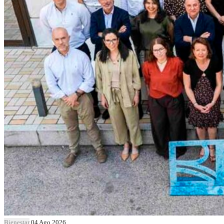
Bienestar
04 Ago 2026