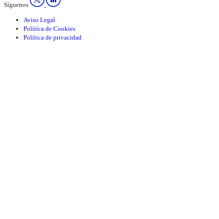
Síguenos
Aviso Legal
Política de Cookies
Política de privacidad