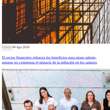
Carrera
06 Ago 2026
El sector financiero refuerza los beneficios para atraer talento,
aunque no compensa el impacto de la inflación en los salarios