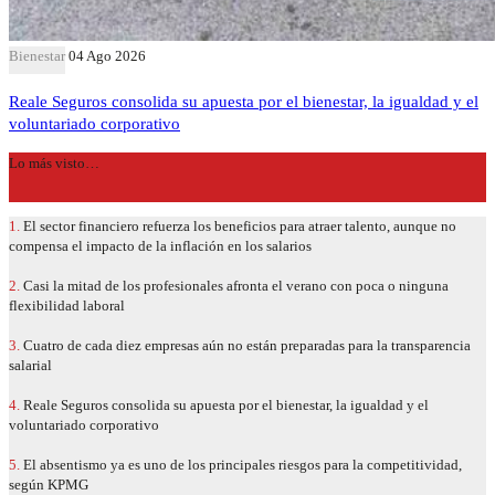
Bienestar
04 Ago 2026
Reale Seguros consolida su apuesta por el bienestar, la igualdad y el
voluntariado corporativo
Lo más visto…
1.
El sector financiero refuerza los beneficios para atraer talento, aunque no
compensa el impacto de la inflación en los salarios
2.
Casi la mitad de los profesionales afronta el verano con poca o ninguna
flexibilidad laboral
3.
Cuatro de cada diez empresas aún no están preparadas para la transparencia
salarial
4.
Reale Seguros consolida su apuesta por el bienestar, la igualdad y el
voluntariado corporativo
5.
El absentismo ya es uno de los principales riesgos para la competitividad,
según KPMG