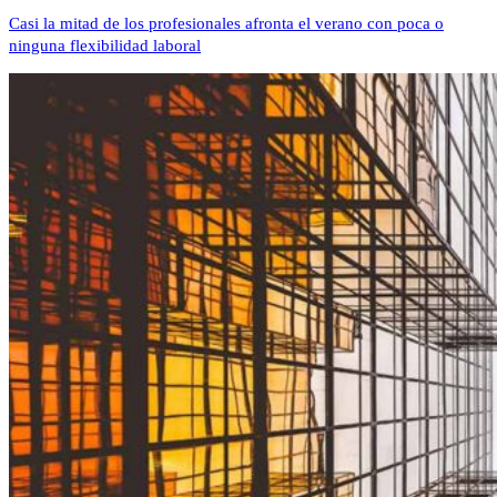
Casi la mitad de los profesionales afronta el verano con poca o
ninguna flexibilidad laboral