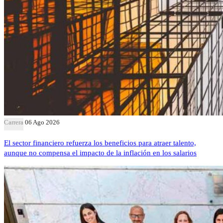
Carrera
06 Ago 2026
El sector financiero refuerza los beneficios para atraer talento,
aunque no compensa el impacto de la inflación en los salarios