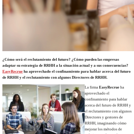
¿Cómo será el reclutamiento del futuro? ¿Cómo pueden las empresas
adaptar su estrategia de RRHH a la situación actual y a sus consecuencias?
EasyRecrue
ha aprovechado el confinamiento para hablar acerca del futuro
de RRHH y el reclutamiento con algunos Directores de RRHH.
La firma
EasyRecrue
ha
aprovechado el
confinamiento para hablar
acerca del futuro de RRHH y
el reclutamiento con algunos
Directores y gestores de
RRHH, imaginando cómo
mejorar los métodos de