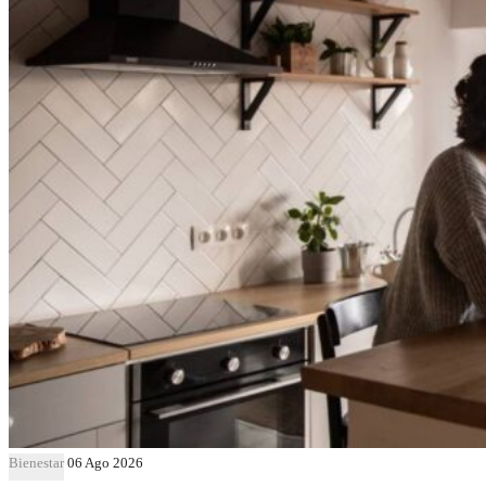
Bienestar
06 Ago 2026