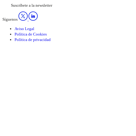
Suscríbete a la newsletter
Síguenos
Aviso Legal
Política de Cookies
Política de privacidad