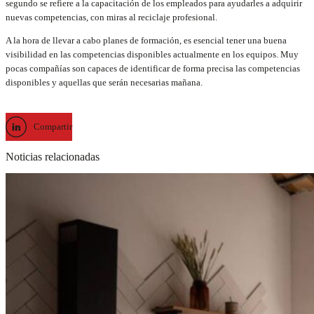
segundo se refiere a la capacitación de los empleados para ayudarles a adquirir
nuevas competencias, con miras al reciclaje profesional.
A la hora de llevar a cabo planes de formación, es esencial tener una buena
visibilidad en las competencias disponibles actualmente en los equipos. Muy
pocas compañías son capaces de identificar de forma precisa las competencias
disponibles y aquellas que serán necesarias mañana.
Compartir
Noticias relacionadas