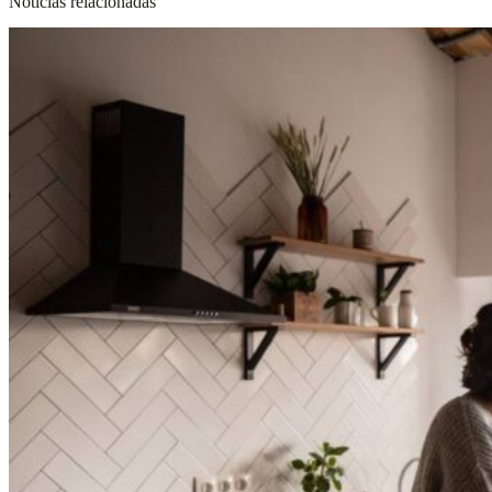
Noticias relacionadas