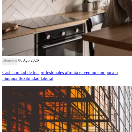
Bienestar
06 Ago 2026
Casi la mitad de los profesionales afronta el verano con poca o
ninguna flexibilidad laboral