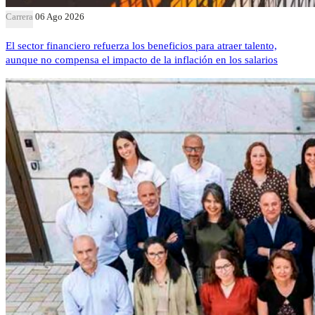
Carrera
06 Ago 2026
El sector financiero refuerza los beneficios para atraer talento,
aunque no compensa el impacto de la inflación en los salarios