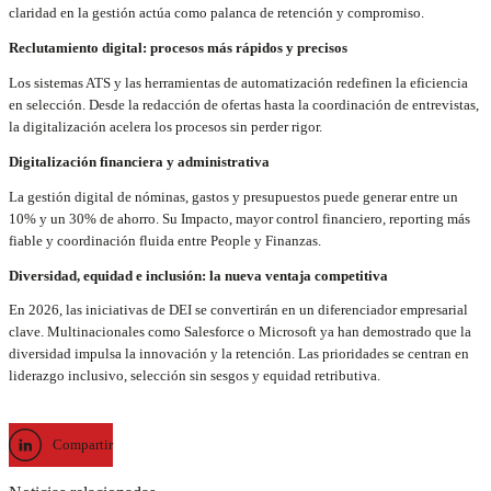
claridad en la gestión actúa como palanca de retención y compromiso.
Reclutamiento digital: procesos más rápidos y precisos
Los sistemas ATS y las herramientas de automatización redefinen la eficiencia
en selección. Desde la redacción de ofertas hasta la coordinación de entrevistas,
la digitalización acelera los procesos sin perder rigor.
Digitalización financiera y administrativa
La gestión digital de nóminas, gastos y presupuestos puede generar entre un
10% y un 30% de ahorro. Su Impacto, mayor control financiero, reporting más
fiable y coordinación fluida entre People y Finanzas.
Diversidad, equidad e inclusión: la nueva ventaja competitiva
En 2026, las iniciativas de DEI se convertirán en un diferenciador empresarial
clave. Multinacionales como Salesforce o Microsoft ya han demostrado que la
diversidad impulsa la innovación y la retención. Las prioridades se centran en
liderazgo inclusivo, selección sin sesgos y equidad retributiva.
Compartir