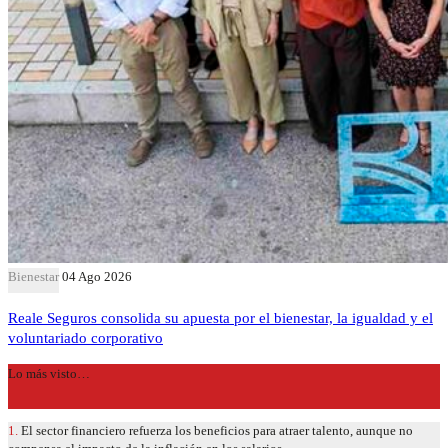
Bienestar
04 Ago 2026
Reale Seguros consolida su apuesta por el bienestar, la igualdad y el
voluntariado corporativo
Lo más visto…
1.
El sector financiero refuerza los beneficios para atraer talento, aunque no