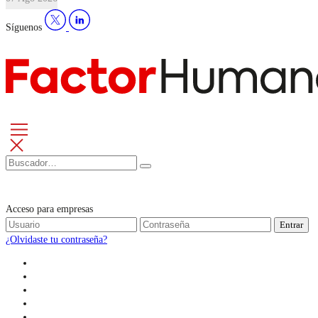
Síguenos
Acceso para empresas
Entrar
¿Olvidaste tu contraseña?