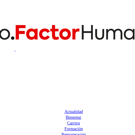
Actualidad
Bienestar
Carrera
Formación
Remuneración