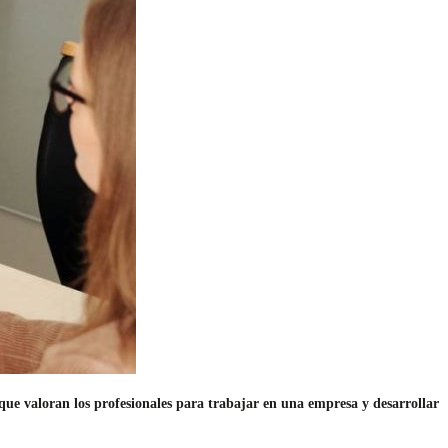
que valoran los profesionales para trabajar en una empresa y desarrollar