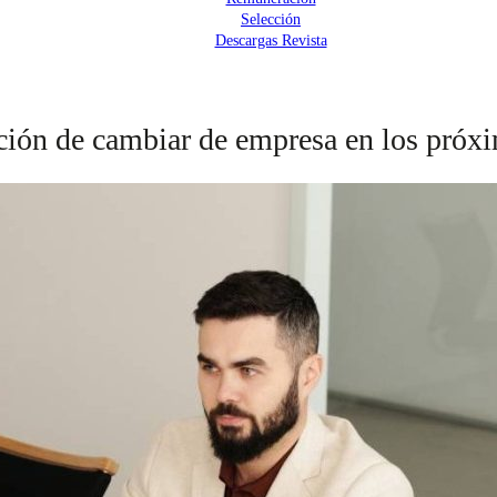
Selección
Descargas Revista
nción de cambiar de empresa en los próx