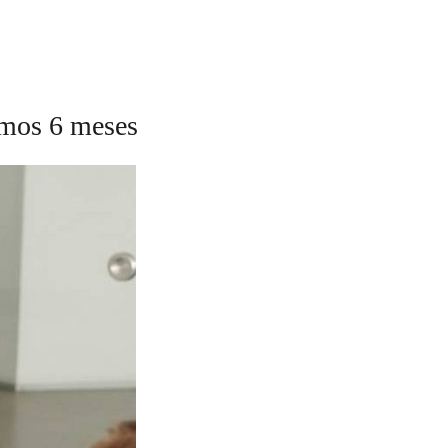
imos 6 meses