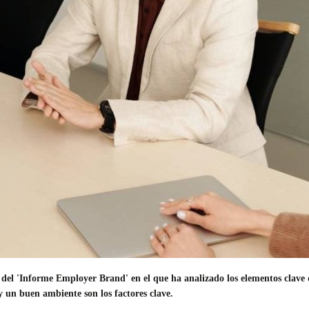
s del 'Informe Employer Brand' en el que ha analizado los elementos clave 
 y un buen ambiente son los factores clave.