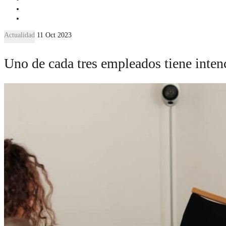
Actualidad
11 Oct 2023
Uno de cada tres empleados tiene inte