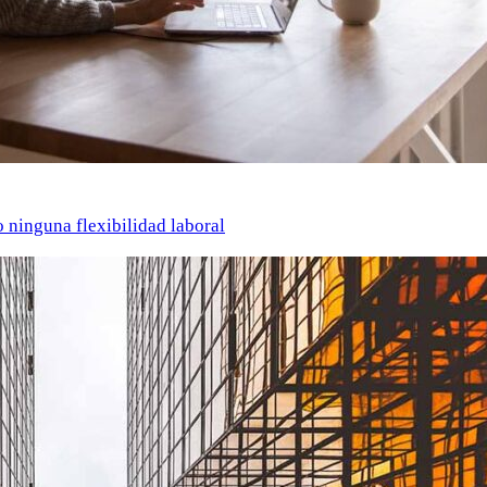
o ninguna flexibilidad laboral