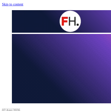
Skip to content
07 Ago 2026