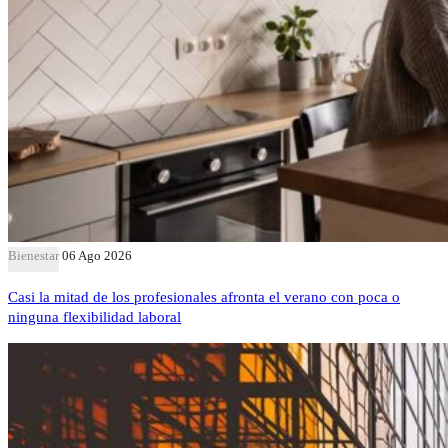
Bienestar
06 Ago 2026
Casi la mitad de los profesionales afronta el verano con poca o
ninguna flexibilidad laboral