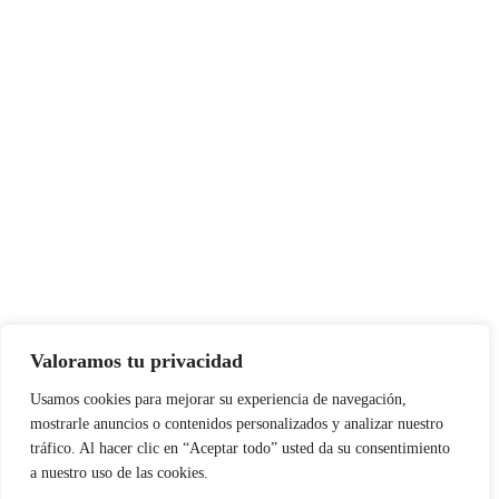
Valoramos tu privacidad
Usamos cookies para mejorar su experiencia de navegación,
mostrarle anuncios o contenidos personalizados y analizar nuestro
tráfico. Al hacer clic en “Aceptar todo” usted da su consentimiento
a nuestro uso de las cookies.