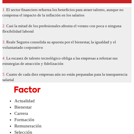
1.
El sector financiero refuerza los beneficios para atraer talento, aunque no
compensa el impacto de la inflación en los salarios
2.
Casi la mitad de los profesionales afronta el verano con poca o ninguna
flexibilidad laboral
3.
Reale Seguros consolida su apuesta por el bienestar, la igualdad y el
voluntariado corporativo
4.
La escasez de talento tecnológico obliga a las empresas a reforzar sus
estrategias de atracción y fidelización
5.
Cuatro de cada diez empresas aún no están preparadas para la transparencia
salarial
Actualidad
Bienestar
Carrera
Formación
Remuneración
Selección