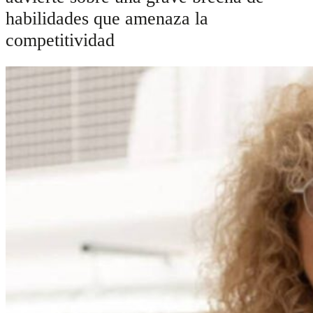
habilidades que amenaza la
competitividad