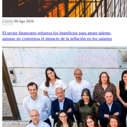
Carrera
06 Ago 2026
El sector financiero refuerza los beneficios para atraer talento,
aunque no compensa el impacto de la inflación en los salarios