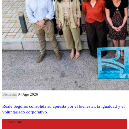
Bienestar
04 Ago 2026
Reale Seguros consolida su apuesta por el bienestar, la igualdad y el
voluntariado corporativo
Lo más visto…