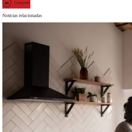
Compartir
Noticias relacionadas