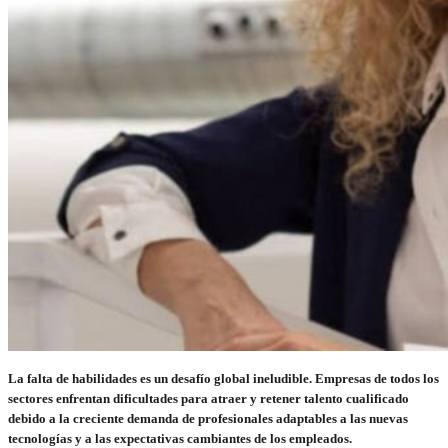
La falta de habilidades es un desafío global ineludible. Empresas de todos los
sectores enfrentan dificultades para atraer y retener talento cualificado
debido a la creciente demanda de profesionales adaptables a las nuevas
tecnologías y a las expectativas cambiantes de los empleados.