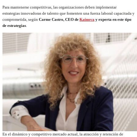
Para mantenerse competitivas, las organizaciones deben implementar
estrategias innovadoras de talento que fomenten una fuerza laboral capacitada y
comprometida, según
Carme Castro, CEO de
Kainova
y experta en este tipo
de estrategias
.
En el dinámico y competitivo mercado actual, la atracción y retención de