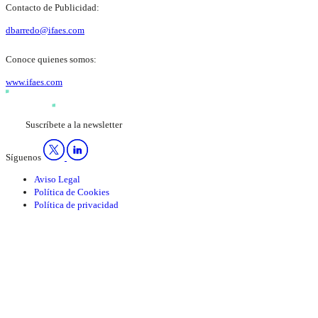
Contacto de Publicidad:
dbarredo@ifaes.com
Conoce quienes somos:
www.ifaes.com
Suscríbete a la newsletter
Síguenos
Aviso Legal
Política de Cookies
Política de privacidad