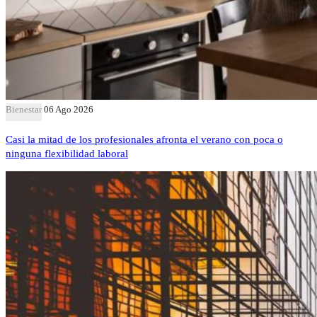
Bienestar
06 Ago 2026
Casi la mitad de los profesionales afronta el verano con poca o
ninguna flexibilidad laboral