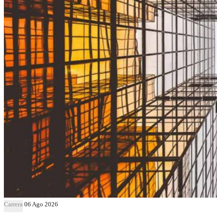
Carrera
06 Ago 2026