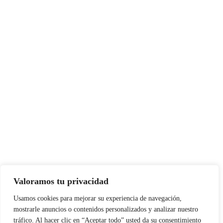
Valoramos tu privacidad
Usamos cookies para mejorar su experiencia de navegación,
mostrarle anuncios o contenidos personalizados y analizar nuestro
tráfico. Al hacer clic en “Aceptar todo” usted da su consentimiento