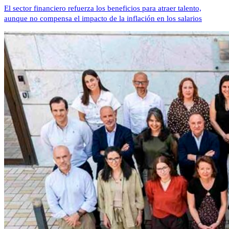
El sector financiero refuerza los beneficios para atraer talento,
aunque no compensa el impacto de la inflación en los salarios