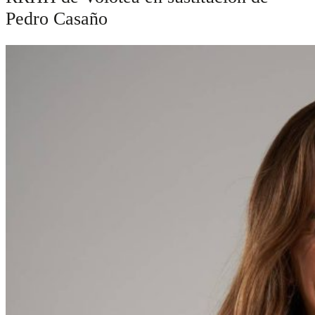
Pedro Casaño