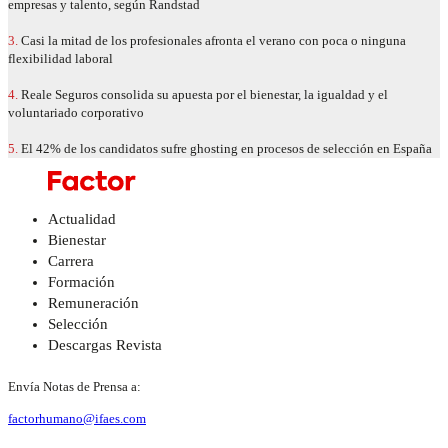
empresas y talento, según Randstad
3.
Casi la mitad de los profesionales afronta el verano con poca o ninguna
flexibilidad laboral
4.
Reale Seguros consolida su apuesta por el bienestar, la igualdad y el
voluntariado corporativo
5.
El 42% de los candidatos sufre ghosting en procesos de selección en España
Actualidad
Bienestar
Carrera
Formación
Remuneración
Selección
Descargas Revista
Envía Notas de Prensa a:
factorhumano@ifaes.com