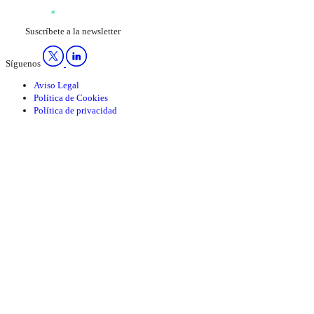
Suscríbete a la newsletter
Síguenos
Aviso Legal
Política de Cookies
Política de privacidad