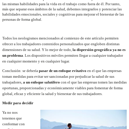
las mismas habilidades para la vida en el trabajo como fuera de él. Por tanto,
más que separar esos ámbitos de la salud, debemos integrarlos y potenciar las
habilidades emocionales, sociales y cognitivas para mejorar el bienestar de las
personas de forma global.
Todos los neologismos mencionados al comienzo de este artículo permiten
ofrecer a los trabajadores contenidos personalizados que engloben distintas
dimensiones de su salud. Y lo mejor de todo,
la dispersión geográfica ya no es
un problema
. Los dispositivos móviles permiten llegar a cualquier trabajador
en cualquier momento y en cualquier lugar.
Conclusión: se debería
pasar de un enfoque evitativo
en el que las empresas
toman medidas para evitar ser sancionadas por perjudicar la salud de sus
trabajadores,
a un enfoque salutífero
con el que las empresas tomen las medidas
oportunas, proporcionadas y económicamente viables para fomentar de forma
global, eficaz y eficiente la salud y bienestar de sus trabajadores.
Medir para decidir
Ya no nos
tenemos que
conformar con