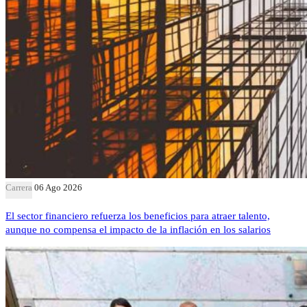
Carrera
06 Ago 2026
El sector financiero refuerza los beneficios para atraer talento,
aunque no compensa el impacto de la inflación en los salarios