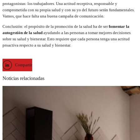
protagonistas: los trabajadores. Una actitud receptiva, responsable y
comprometida con su propia salud y con su yo del futuro serán fundamentales.
Vamos, que hace falta una buena campaña de comunicación.
Conclusión: el propósito de la promoción de la salud ha de ser
fomentar la
autogestión de la salud
ayudando a las personas a tomar mejores decisiones
sobre su salud y bienestar. Esto requiere que cada persona tenga una actitud
proactiva respecto a su salud y bienestar.
Compartir
Noticias relacionadas