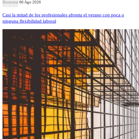
Bienestar
06 Ago 2026
Casi la mitad de los profesionales afronta el verano con poca o
ninguna flexibilidad laboral