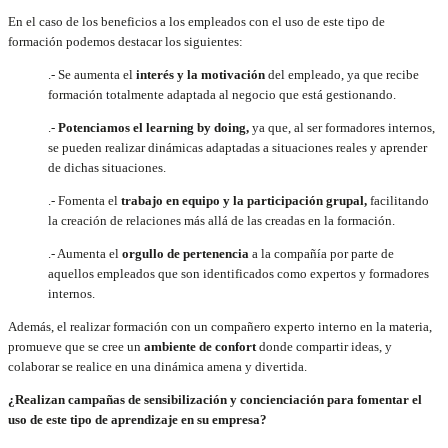
En el caso de los beneficios a los empleados con el uso de este tipo de
formación podemos destacar los siguientes:
.- Se aumenta el
interés y la motivación
del empleado, ya que recibe
formación totalmente adaptada al negocio que está gestionando.
.-
Potenciamos el learning by doing,
ya que, al ser formadores internos,
se pueden realizar dinámicas adaptadas a situaciones reales y aprender
de dichas situaciones.
.- Fomenta el
trabajo en equipo y la participación grupal,
facilitando
la creación de relaciones más allá de las creadas en la formación.
.- Aumenta el
orgullo de pertenencia
a la compañía por parte de
aquellos empleados que son identificados como expertos y formadores
internos.
Además, el realizar formación con un compañero experto interno en la materia,
promueve que se cree un
ambiente de confort
donde compartir ideas, y
colaborar se realice en una dinámica amena y divertida.
¿Realizan campañas de sensibilización y concienciación para fomentar el
uso de este tipo de aprendizaje en su empresa?