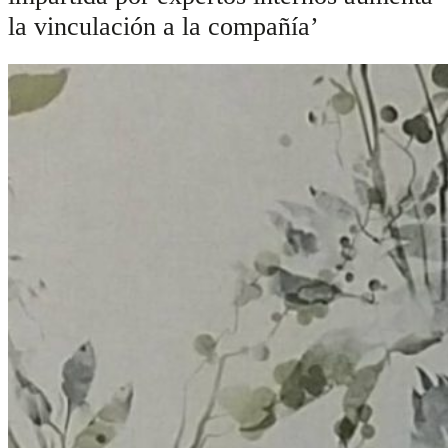
la vinculación a la compañía’