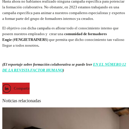
Hasta ahora no habíamos realizado ninguna campaña específica para potenciar
la formación colaborativa. No obstante, en 2023 estamos trabajando en una
campaña específica para animar a nuestros compañeros especialistas y expertos
a formar parte del grupo de formadores internos ya creados.
El objetivo con dicha campaña es aflorar todo el conocimiento interno que
poseen nuestros empleados y crear una
comunidad de formadores
Engie
(
#ENGIETRAINERS
) que permita que dicho conocimiento tan valioso
llegue a todos nosotros
.
(El reportaje sobre formación colaborativa se puede leer
EN EL NÚMERO 12
DE LA REVISTA FACTOR HUMANO
)
Compartir
Noticias relacionadas