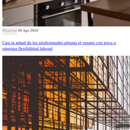
Bienestar
06 Ago 2026
Casi la mitad de los profesionales afronta el verano con poca o
ninguna flexibilidad laboral