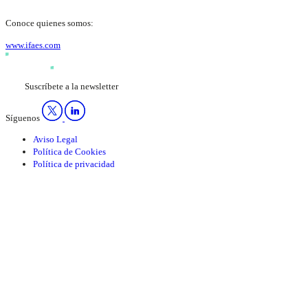
Conoce quienes somos:
www.ifaes.com
Suscríbete a la newsletter
Síguenos
Aviso Legal
Política de Cookies
Política de privacidad