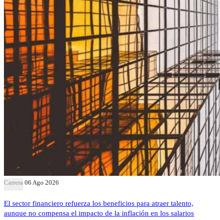
Carrera
06 Ago 2026
El sector financiero refuerza los beneficios para atraer talento,
aunque no compensa el impacto de la inflación en los salarios