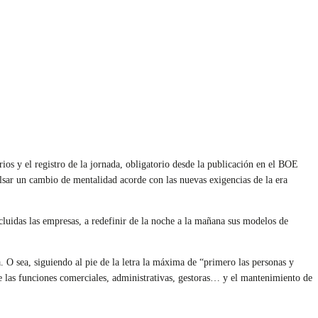
rios y el registro de la jornada, obligatorio desde la publicación en el BOE
sar un cambio de mentalidad acorde con las nuevas exigencias de la era
cluidas las empresas, a redefinir de la noche a la mañana sus modelos de
.
a. O sea, siguiendo al pie de la letra la máxima de “primero las personas y
de las funciones comerciales, administrativas, gestoras… y el mantenimiento de