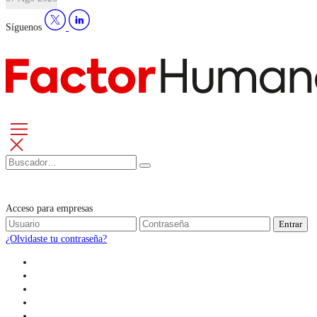
Síguenos
Acceso para empresas
Entrar
¿Olvidaste tu contraseña?