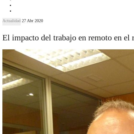
Actualidad
27 Abr 2020
El impacto del trabajo en remoto en el r