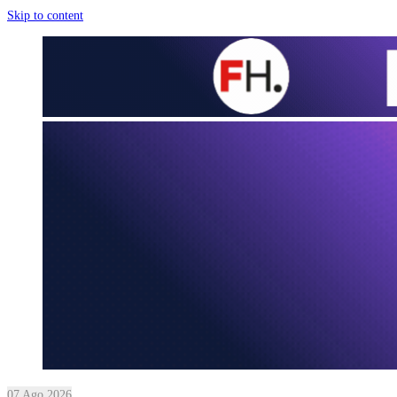
Skip to content
07 Ago 2026