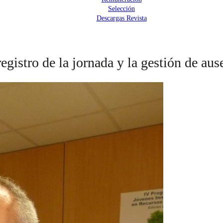
Selección
Descargas Revista
egistro de la jornada y la gestión de aus