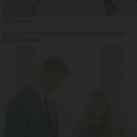
Carrera
23 Jun 2026
El paro en Ingeniería se sitúa en el 3% y crece la apuesta por la
formación continua