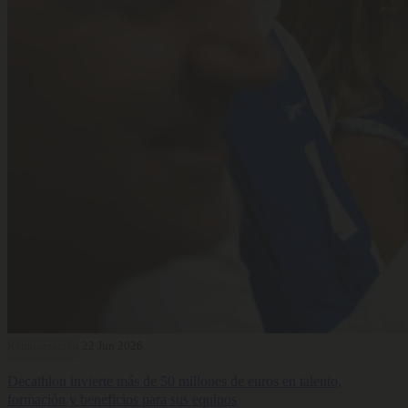
Remuneración
22 Jun 2026
Decathlon invierte más de 50 millones de euros en talento,
formación y beneficios para sus equipos