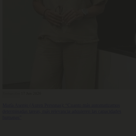
Formación
17 Jun 2026
María Asenjo (Auren Personas): “Cuanto más automatizamos
determinadas tareas, más relevancia adquieren las capacidades
humanas”