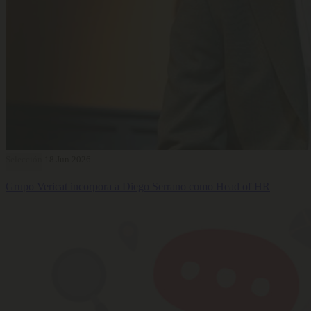
Selección
18 Jun 2026
Grupo Vericat incorpora a Diego Serrano como Head of HR