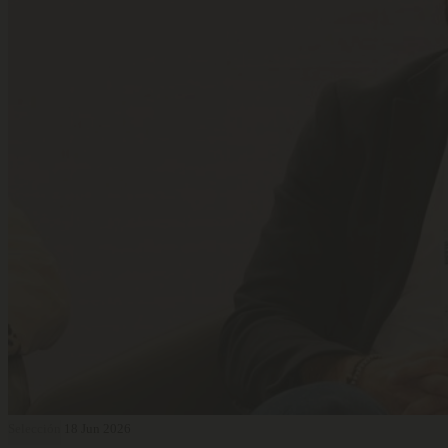
Selección
18 Jun 2026