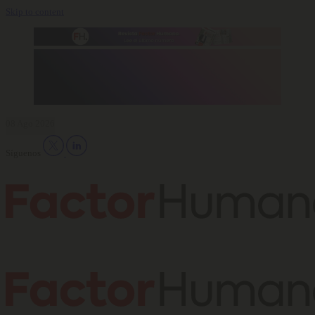
Skip to content
08 Ago 2026
Síguenos