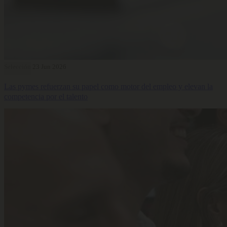
Selección
23 Jun 2026
Las pymes refuerzan su papel como motor del empleo y elevan la
competencia por el talento