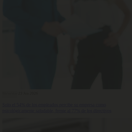
Bienestar
23 Jun 2026
Solo el 54% de los empleados percibe su empresa como
psicológicamente saludable, frente al 77% de los directivos