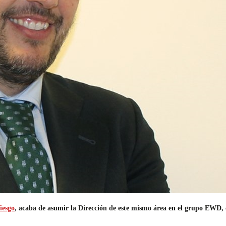
iesgo
, acaba de asumir la Dirección de este mismo área en el grupo EWD, de