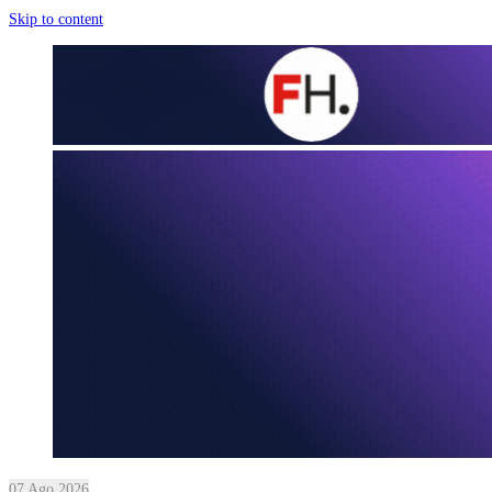
Skip to content
07 Ago 2026