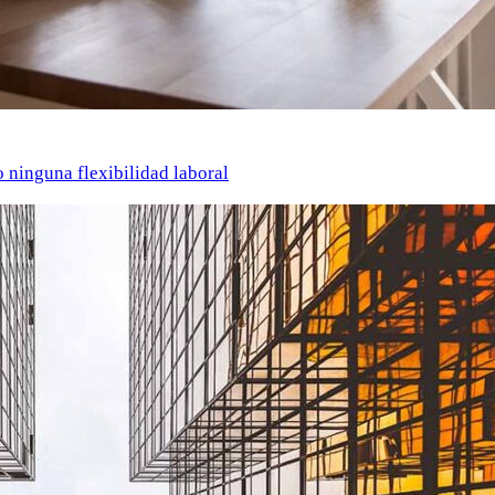
o ninguna flexibilidad laboral