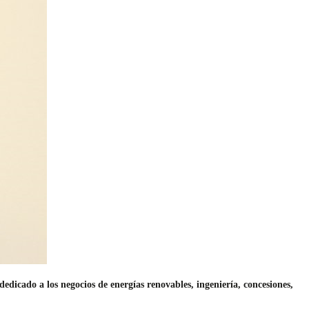
dicado a los negocios de energías renovables, ingeniería, concesiones,