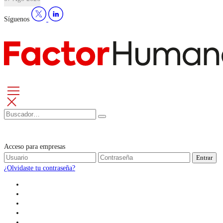
Síguenos
Acceso para empresas
Entrar
¿Olvidaste tu contraseña?