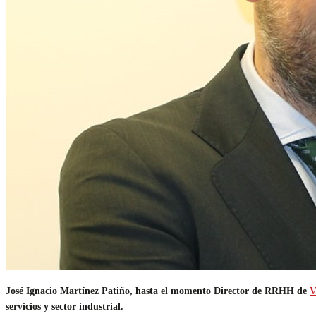
José Ignacio Martínez Patiño, hasta el momento Director de RRHH de
V
servicios y sector industrial.