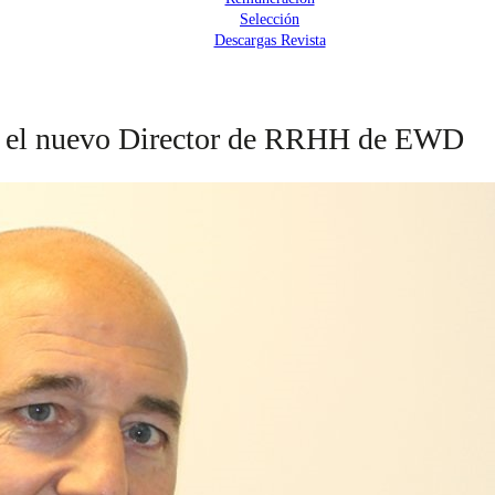
Selección
Descargas Revista
ser el nuevo Director de RRHH de EWD