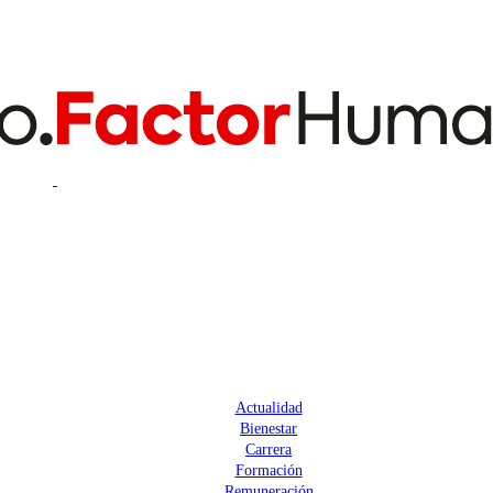
Actualidad
Bienestar
Carrera
Formación
Remuneración