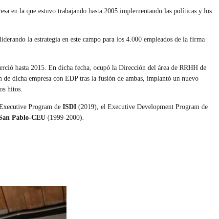
esa en la que estuvo trabajando hasta 2005 implementando las políticas y los
iderando la estrategia en este campo para los 4.000 empleados de la firma
rció hasta 2015. En dicha fecha, ocupó la Dirección del área de RRHH de
ión de dicha empresa con EDP tras la fusión de ambas, implantó un nuevo
s hitos.
xecutive Program de
ISDI
(2019), el Executive Development Program de
 San Pablo-CEU
(1999-2000).