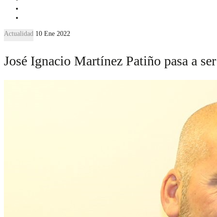
Actualidad
10 Ene 2022
José Ignacio Martínez Patiño pasa a 