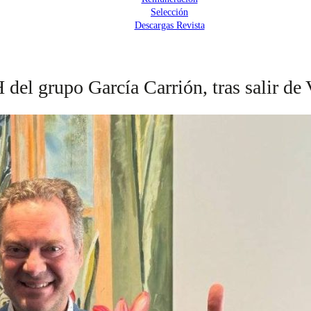
Selección
Descargas Revista
el grupo García Carrión, tras salir de 