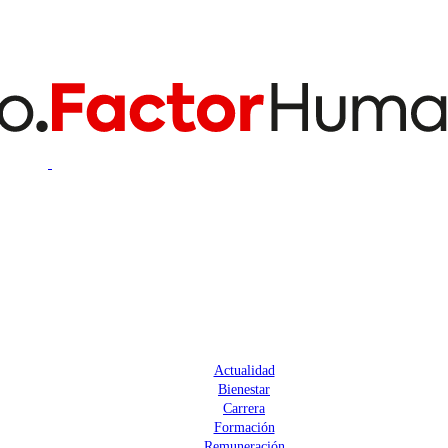
Actualidad
Bienestar
Carrera
Formación
Remuneración