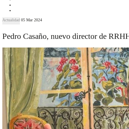
Actualidad
05 Mar 2024
Pedro Casaño, nuevo director de RRHH d