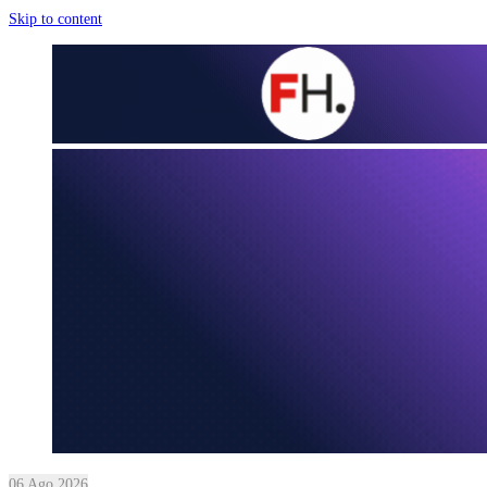
Skip to content
06 Ago 2026