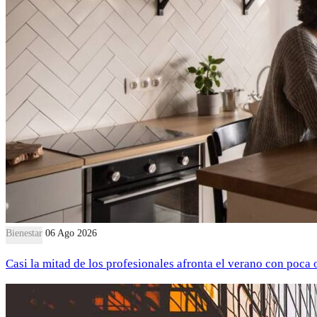
Bienestar
06 Ago 2026
Casi la mitad de los profesionales afronta el verano con poca 