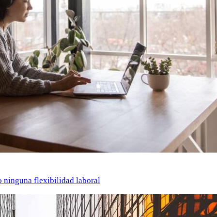
o ninguna flexibilidad laboral