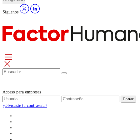
Síguenos
Acceso para empresas
Entrar
¿Olvidaste tu contraseña?