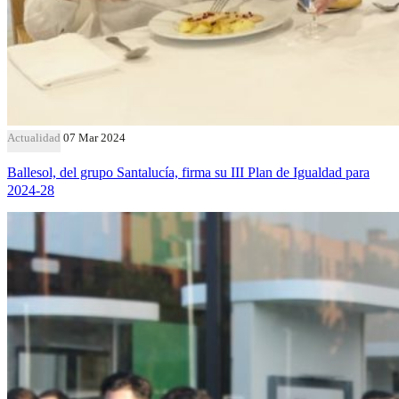
Actualidad
07 Mar 2024
Ballesol, del grupo Santalucía, firma su III Plan de Igualdad para
2024-28