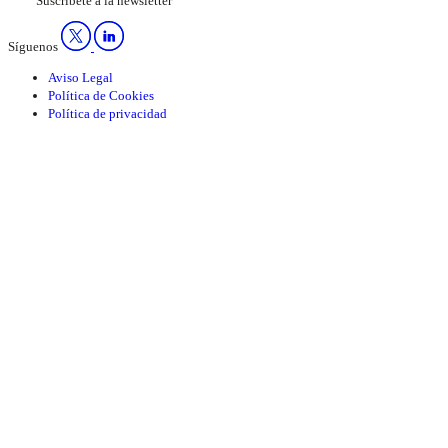
Suscríbete a la newsletter
Síguenos
Aviso Legal
Política de Cookies
Política de privacidad