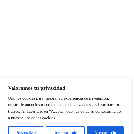
Valoramos tu privacidad
Usamos cookies para mejorar su experiencia de navegación,
mostrarle anuncios o contenidos personalizados y analizar nuestro
tráfico. Al hacer clic en “Aceptar todo” usted da su consentimiento
a nuestro uso de las cookies.
Personalizar
Rechazar todo
Aceptar todo