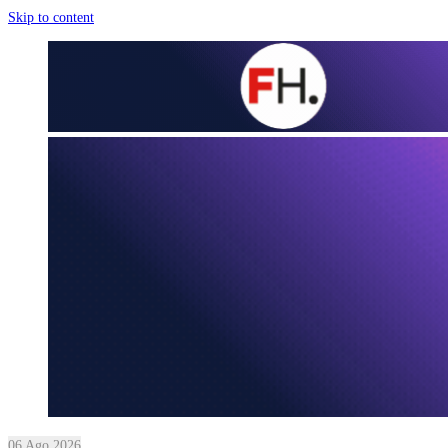
Skip to content
06 Ago 2026