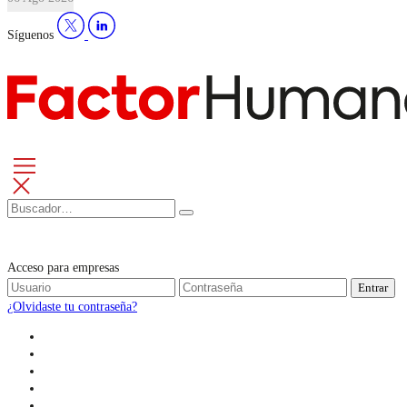
Síguenos
Acceso para empresas
Entrar
¿Olvidaste tu contraseña?