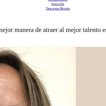
Selección
Descargas Revista
ejor manera de atraer al mejor talento e