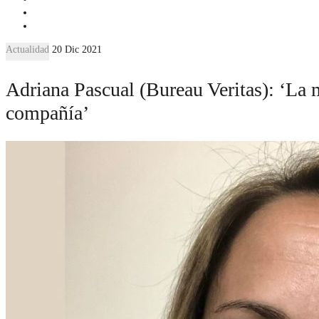
Actualidad
20 Dic 2021
Adriana Pascual (Bureau Veritas): ‘La m
compañía’