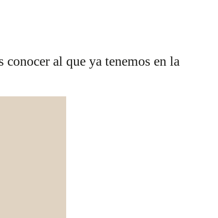
s conocer al que ya tenemos en la